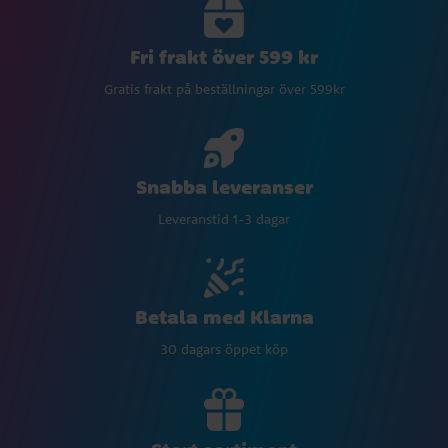
Fri frakt över 599 kr
Gratis frakt på beställningar över 599kr
Snabba leveranser
Leveranstid 1-3 dagar
Betala med Klarna
30 dagars öppet köp