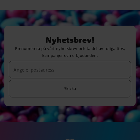
Nyhetsbrev!
Prenumerera på vårt nyhetsbrev och ta del av roliga tips,
kampanjer och erbjudanden.
Skicka