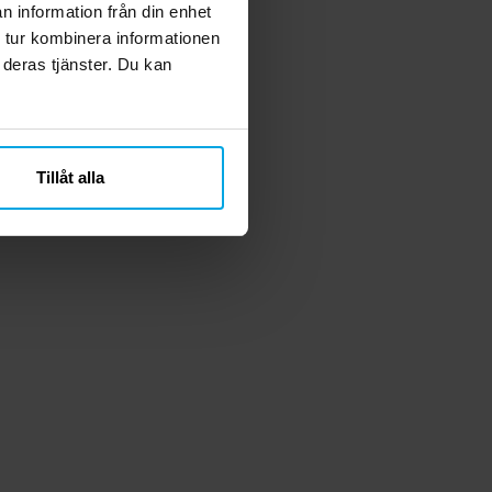
n information från din enhet
 tur kombinera informationen
 deras tjänster. Du kan
Tillåt alla