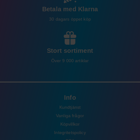
Betala med Klarna
30 dagars öppet köp
Stort sortiment
Över 9 000 artiklar
Info
Kundtjänst
Vanliga frågor
Köpvillkor
Integritetspolicy