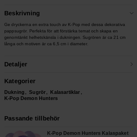
Beskrivning
Ge dryckerna en extra touch av K-Pop med dessa dekorativa
pappsugrör. Perfekta för att förstärka temat och skapa en
genomtänkt helhetskänsla i dukningen. Sugrören är ca 21 cm
långa och motiven är ca 6,5 cm i diameter.
Detaljer
Kategorier
Dukning
Sugrör
Kalasartiklar
K-Pop Demon Hunters
Passande tillbehör
K-Pop Demon Hunters Kalaspaket