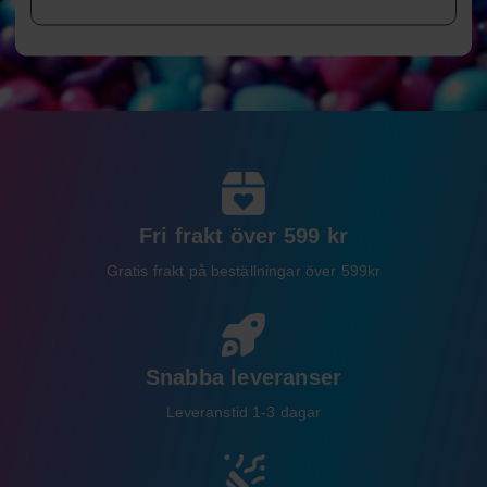
Fri frakt över 599 kr
Gratis frakt på beställningar över 599kr
Snabba leveranser
Leveranstid 1-3 dagar