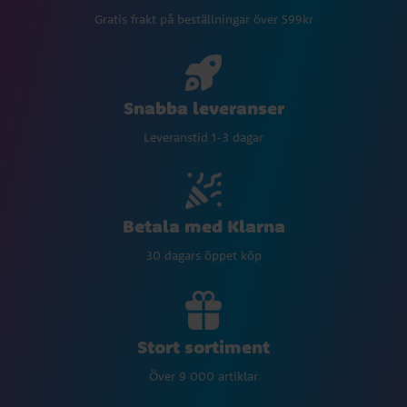
Gratis frakt på beställningar över 599kr
Snabba leveranser
Leveranstid 1-3 dagar
Betala med Klarna
30 dagars öppet köp
Stort sortiment
Över 9 000 artiklar