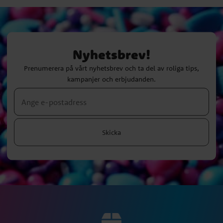
Nyhetsbrev!
Prenumerera på vårt nyhetsbrev och ta del av roliga tips,
kampanjer och erbjudanden.
Skicka