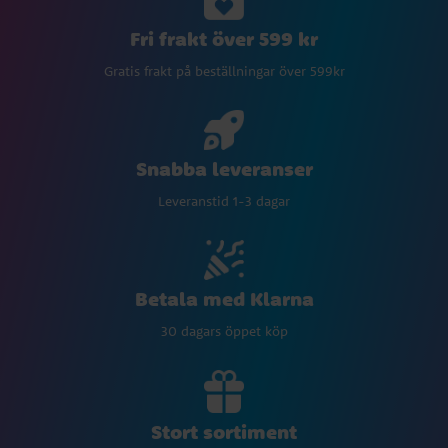
Fri frakt över 599 kr
Gratis frakt på beställningar över 599kr
Snabba leveranser
Leveranstid 1-3 dagar
Betala med Klarna
30 dagars öppet köp
Stort sortiment