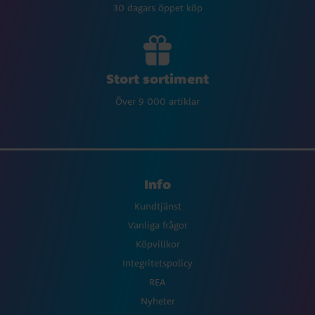
30 dagars öppet köp
Stort sortiment
Över 9 000 artiklar
Info
Kundtjänst
Vanliga frågor
Köpvillkor
Integritetspolicy
REA
Nyheter