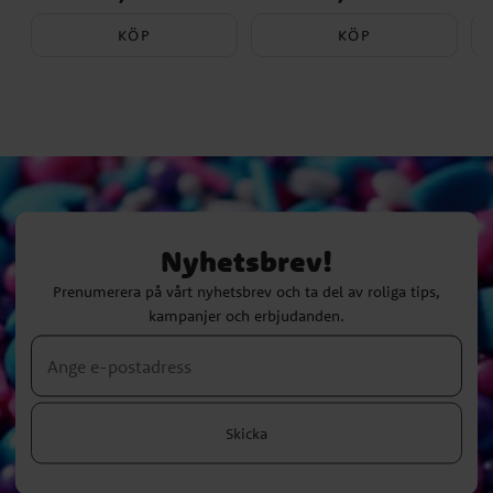
KÖP
KÖP
Nyhetsbrev!
Prenumerera på vårt nyhetsbrev och ta del av roliga tips,
kampanjer och erbjudanden.
Skicka