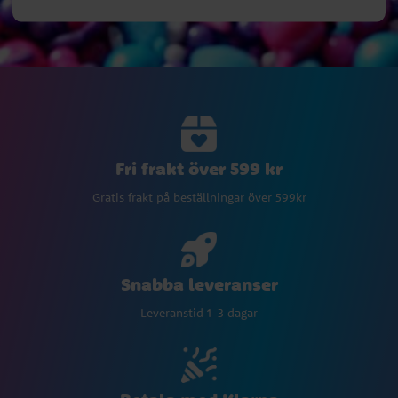
Fri frakt över 599 kr
Gratis frakt på beställningar över 599kr
Snabba leveranser
Leveranstid 1-3 dagar