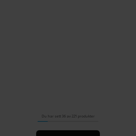
Du har sett 36 av 221 produkter