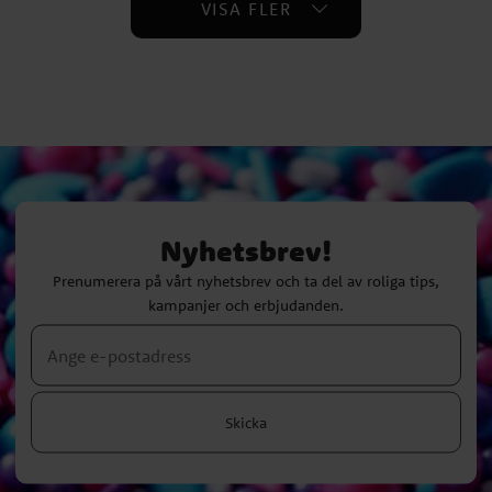
VISA FLER
Nyhetsbrev!
Prenumerera på vårt nyhetsbrev och ta del av roliga tips,
kampanjer och erbjudanden.
Skicka