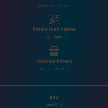
Leveranstid 1-3 dagar
Betala med Klarna
30 dagars öppet köp
Stort sortiment
Över 9 000 artiklar
Info
Kundtjänst