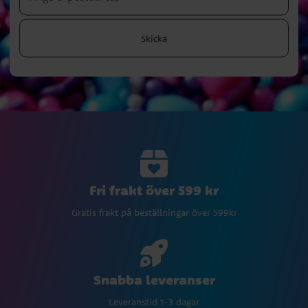
Skicka
Fri frakt över 599 kr
Gratis frakt på beställningar över 599kr
Snabba leveranser
Leveranstid 1-3 dagar