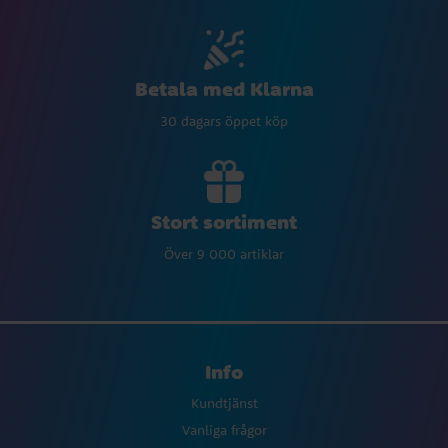
Betala med Klarna
30 dagars öppet köp
Stort sortiment
Över 9 000 artiklar
Info
Kundtjänst
Vanliga frågor