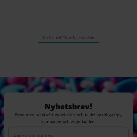
Du har sett 16 av 16 produkter
Nyhetsbrev!
Prenumerera på vårt nyhetsbrev och ta del av roliga tips,
kampanjer och erbjudanden.