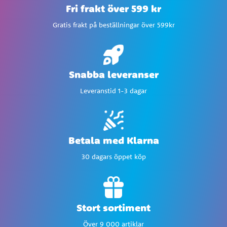
Fri frakt över 599 kr
Gratis frakt på beställningar över 599kr
Snabba leveranser
Leveranstid 1-3 dagar
Betala med Klarna
30 dagars öppet köp
Stort sortiment
Över 9 000 artiklar