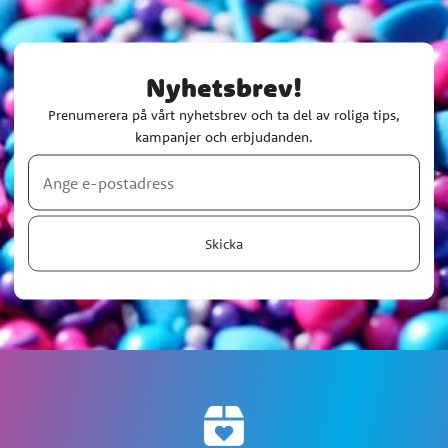
Nyhetsbrev!
Prenumerera på vårt nyhetsbrev och ta del av roliga tips,
kampanjer och erbjudanden.
Skicka