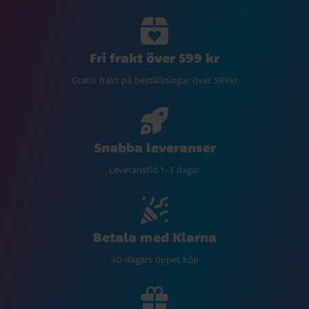
Fri frakt över 599 kr
Gratis frakt på beställningar över 599kr
Snabba leveranser
Leveranstid 1-3 dagar
Betala med Klarna
30 dagars öppet köp