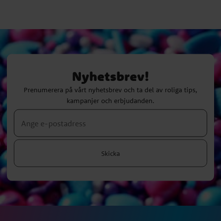
Nyhetsbrev!
Prenumerera på vårt nyhetsbrev och ta del av roliga tips,
kampanjer och erbjudanden.
Skicka