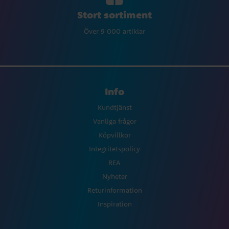
Stort sortiment
Över 9 000 artiklar
Info
Kundtjänst
Vanliga frågor
Köpvillkor
Integritetspolicy
REA
Nyheter
Returinformation
Inspiration