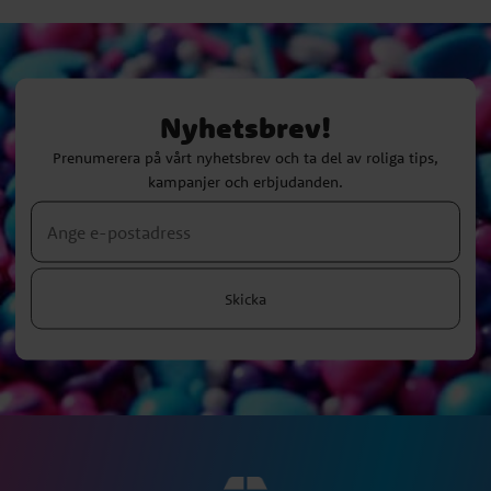
Nyhetsbrev!
Prenumerera på vårt nyhetsbrev och ta del av roliga tips,
kampanjer och erbjudanden.
Skicka