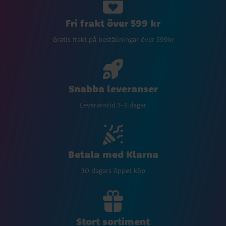
Fri frakt över 599 kr
Gratis frakt på beställningar över 599kr
Snabba leveranser
Leveranstid 1-3 dagar
Betala med Klarna
30 dagars öppet köp
Stort sortiment