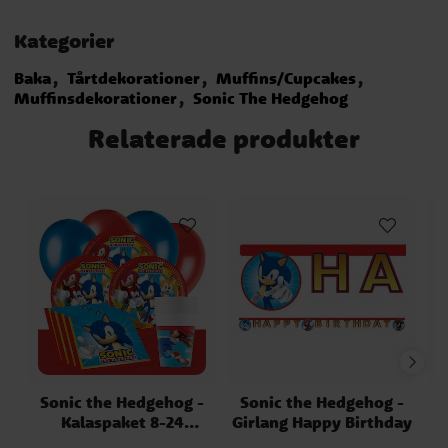
Kategorier
Baka
Tårtdekorationer
Muffins/Cupcakes
Muffinsdekorationer
Sonic The Hedgehog
Relaterade produkter
Sonic the Hedgehog -
Sonic the Hedgehog -
Kalaspaket 8-24
Girlang Happy Birthday
personer