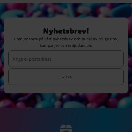
Nyhetsbrev!
Prenumerera på vårt nyhetsbrev och ta del av roliga tips,
kampanjer och erbjudanden.
Skicka