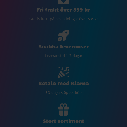
Fri frakt över 599 kr
Gratis frakt på beställningar över 599kr
Snabba leveranser
Leveranstid 1-3 dagar
Betala med Klarna
30 dagars öppet köp
Stort sortiment