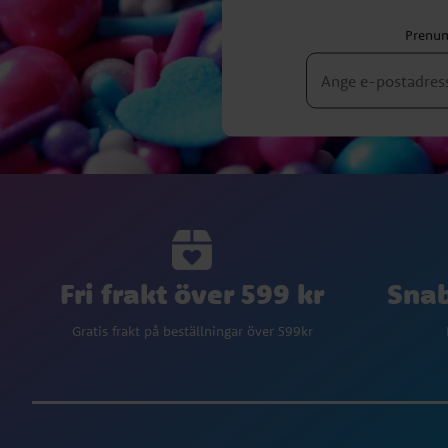
Prenum
Fri frakt över 599 kr
Snab
Gratis frakt på beställningar över 599kr