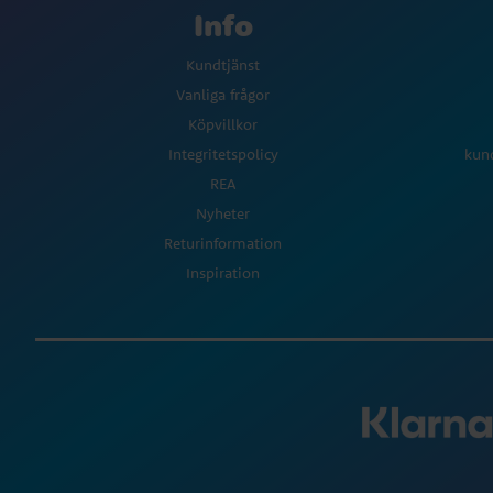
Info
Kundtjänst
Vanliga frågor
Köpvillkor
Integritetspolicy
kun
REA
Nyheter
Returinformation
Inspiration