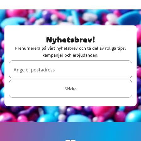
Nyhetsbrev!
Prenumerera på vårt nyhetsbrev och ta del av roliga tips,
kampanjer och erbjudanden.
Skicka