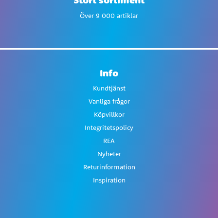
Över 9 000 artiklar
Info
Kundtjänst
Vanliga frågor
Köpvillkor
Integritetspolicy
REA
Nyheter
Returinformation
Inspiration