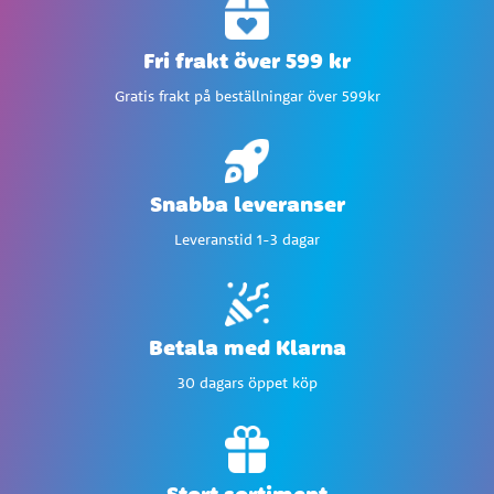
Fri frakt över 599 kr
Gratis frakt på beställningar över 599kr
Snabba leveranser
Leveranstid 1-3 dagar
Betala med Klarna
30 dagars öppet köp
Stort sortiment