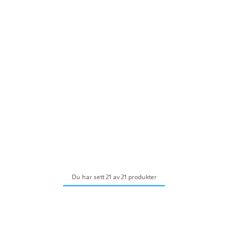
Du har sett 21 av 21 produkter