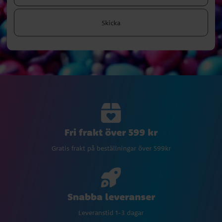
Skicka
Fri frakt över 599 kr
Gratis frakt på beställningar över 599kr
Snabba leveranser
Leveranstid 1-3 dagar