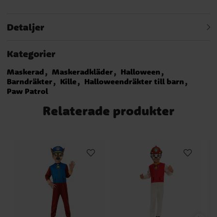
Detaljer
Kategorier
Maskerad
Maskeradkläder
Halloween
Barndräkter
Kille
Halloweendräkter till barn
Paw Patrol
Relaterade produkter