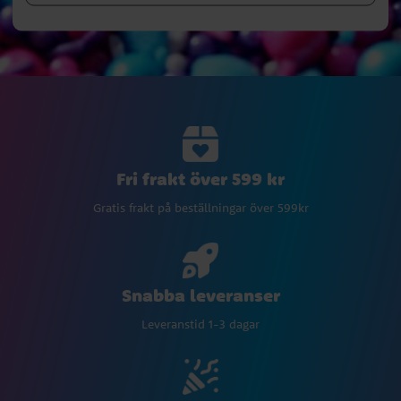
Fri frakt över 599 kr
Gratis frakt på beställningar över 599kr
Snabba leveranser
Leveranstid 1-3 dagar