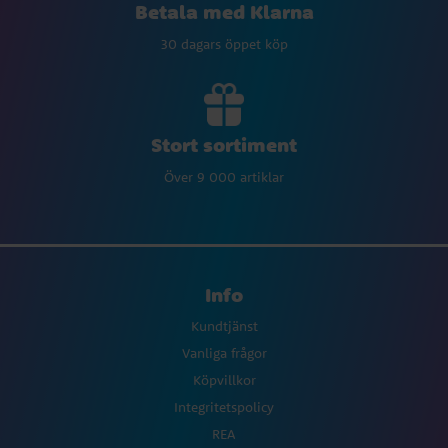
Betala med Klarna
30 dagars öppet köp
Stort sortiment
Över 9 000 artiklar
Info
Kundtjänst
Vanliga frågor
Köpvillkor
Integritetspolicy
REA