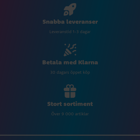
Snabba leveranser
Leveranstid 1-3 dagar
Betala med Klarna
30 dagars öppet köp
Stort sortiment
Över 9 000 artiklar