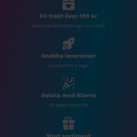
Fri frakt över 599 kr
Gratis frakt på beställningar över 599kr
Snabba leveranser
Leveranstid 1-3 dagar
Betala med Klarna
30 dagars öppet köp
Stort sortiment