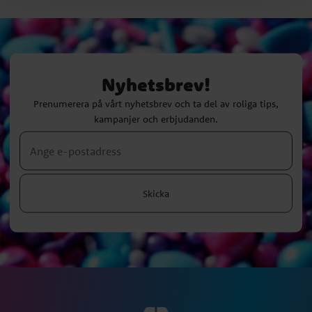
Nyhetsbrev!
Prenumerera på vårt nyhetsbrev och ta del av roliga tips,
kampanjer och erbjudanden.
Skicka