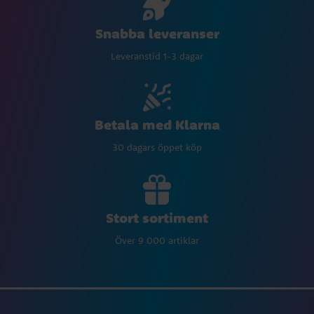
Snabba leveranser
Leveranstid 1-3 dagar
Betala med Klarna
30 dagars öppet köp
Stort sortiment
Över 9 000 artiklar