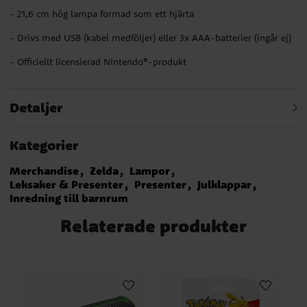
- 21,6 cm hög lampa formad som ett hjärta
- Drivs med USB (kabel medföljer) eller 3x AAA-batterier (ingår ej)
- Officiellt licensierad Nintendo®-produkt
Detaljer
Kategorier
Merchandise
Zelda
Lampor
Leksaker & Presenter
Presenter
Julklappar
Inredning till barnrum
Relaterade produkter