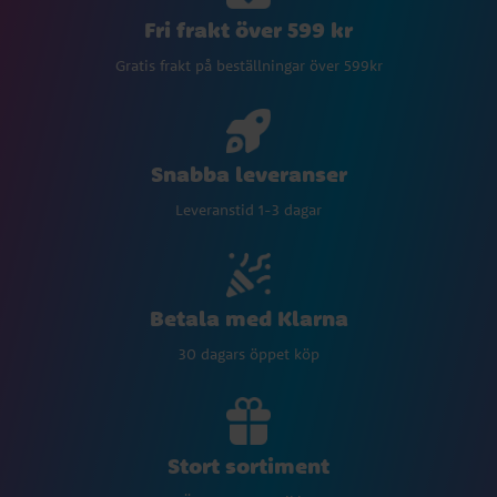
Fri frakt över 599 kr
Gratis frakt på beställningar över 599kr
Snabba leveranser
Leveranstid 1-3 dagar
Betala med Klarna
30 dagars öppet köp
Stort sortiment