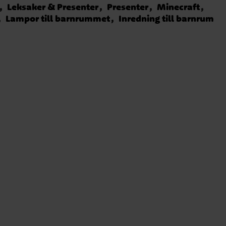
Leksaker & Presenter
Presenter
Minecraft
Lampor till barnrummet
Inredning till barnrum