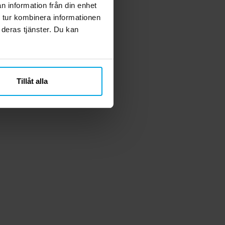
n information från din enhet
 tur kombinera informationen
 deras tjänster. Du kan
Tillåt alla