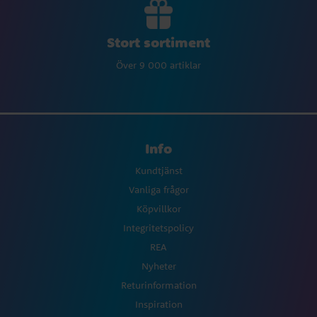
Stort sortiment
Över 9 000 artiklar
Info
Kundtjänst
Vanliga frågor
Köpvillkor
Integritetspolicy
REA
Nyheter
Returinformation
Inspiration