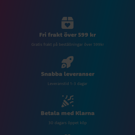
Fri frakt över 599 kr
Gratis frakt på beställningar över 599kr
Snabba leveranser
Leveranstid 1-3 dagar
Betala med Klarna
30 dagars öppet köp