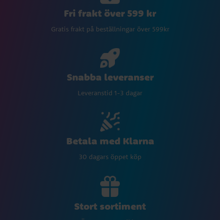
Fri frakt över 599 kr
Gratis frakt på beställningar över 599kr
Snabba leveranser
Leveranstid 1-3 dagar
Betala med Klarna
30 dagars öppet köp
Stort sortiment