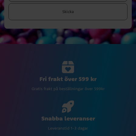
Skicka
Fri frakt över 599 kr
Gratis frakt på beställningar över 599kr
Snabba leveranser
Leveranstid 1-3 dagar