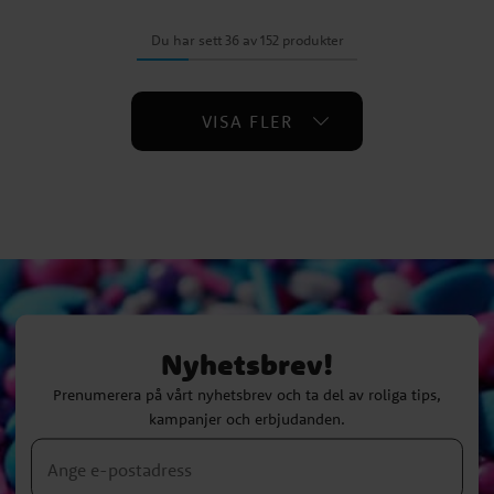
Du har sett 36 av 152 produkter
VISA FLER
Nyhetsbrev!
Prenumerera på vårt nyhetsbrev och ta del av roliga tips,
kampanjer och erbjudanden.