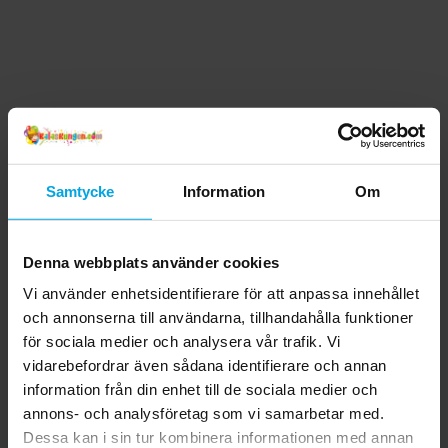
Samtycke
Information
Om
Denna webbplats använder cookies
Vi använder enhetsidentifierare för att anpassa innehållet
och annonserna till användarna, tillhandahålla funktioner
för sociala medier och analysera vår trafik. Vi
vidarebefordrar även sådana identifierare och annan
information från din enhet till de sociala medier och
annons- och analysföretag som vi samarbetar med.
Dessa kan i sin tur kombinera informationen med annan