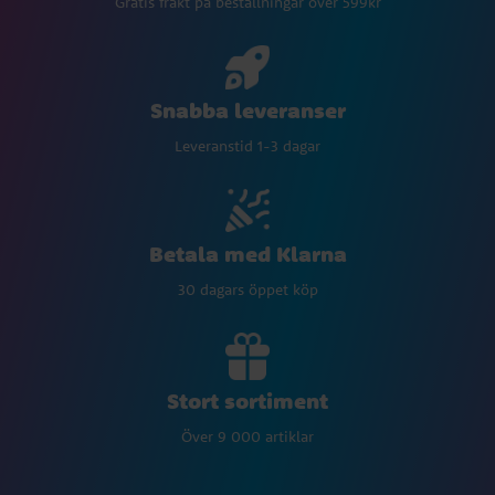
Gratis frakt på beställningar över 599kr
Snabba leveranser
Leveranstid 1-3 dagar
Betala med Klarna
30 dagars öppet köp
Stort sortiment
Över 9 000 artiklar