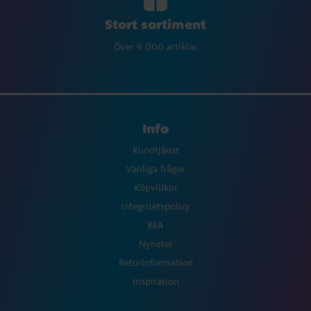
Stort sortiment
Över 9 000 artiklar
Info
Kundtjänst
Vanliga frågor
Köpvillkor
Integritetspolicy
REA
Nyheter
Returinformation
Inspiration