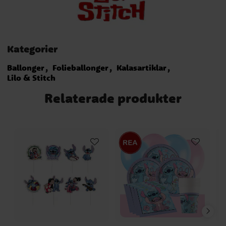
Kategorier
Ballonger
Folieballonger
Kalasartiklar
Lilo & Stitch
Relaterade produkter