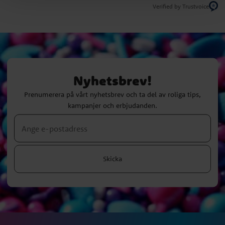
Verified by Trustvoice
Nyhetsbrev!
Prenumerera på vårt nyhetsbrev och ta del av roliga tips,
kampanjer och erbjudanden.
Skicka