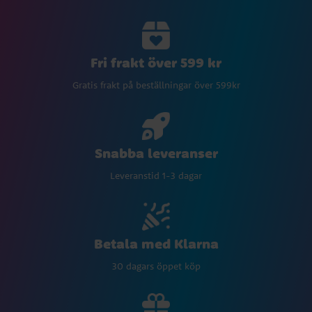
Fri frakt över 599 kr
Gratis frakt på beställningar över 599kr
Snabba leveranser
Leveranstid 1-3 dagar
Betala med Klarna
30 dagars öppet köp