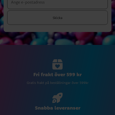
Skicka
Fri frakt över 599 kr
Gratis frakt på beställningar över 599kr
Snabba leveranser