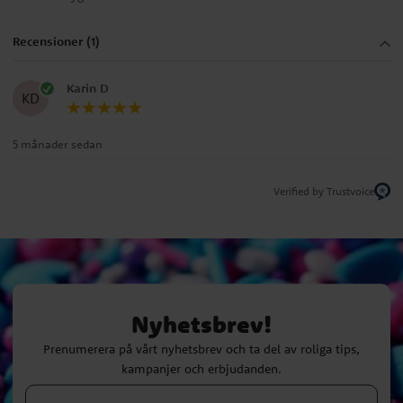
Recensioner (1)
Karin D
KD
5 månader sedan
Verified by Trustvoice
Nyhetsbrev!
Prenumerera på vårt nyhetsbrev och ta del av roliga tips,
kampanjer och erbjudanden.