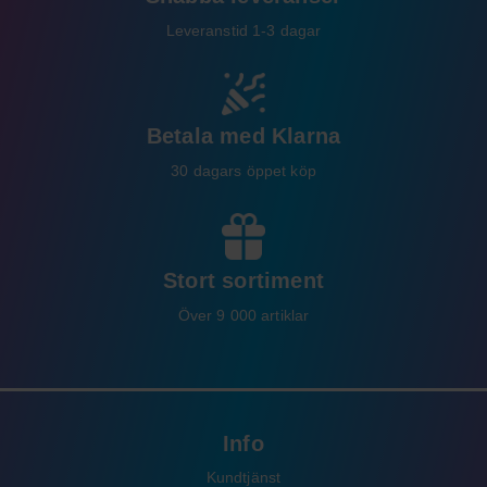
Leveranstid 1-3 dagar
Betala med Klarna
30 dagars öppet köp
Stort sortiment
Över 9 000 artiklar
Info
Kundtjänst