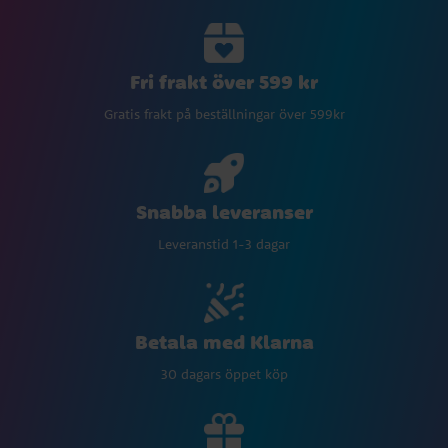
Fri frakt över 599 kr
Gratis frakt på beställningar över 599kr
Snabba leveranser
Leveranstid 1-3 dagar
Betala med Klarna
30 dagars öppet köp