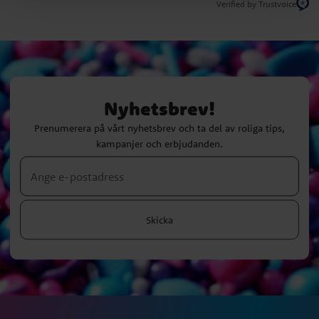
Verified by Trustvoice
Nyhetsbrev!
Prenumerera på vårt nyhetsbrev och ta del av roliga tips,
kampanjer och erbjudanden.
Skicka