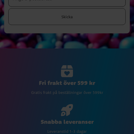
Skicka
Fri frakt över 599 kr
Gratis frakt på beställningar över 599kr
Snabba leveranser
Leveranstid 1-3 dagar