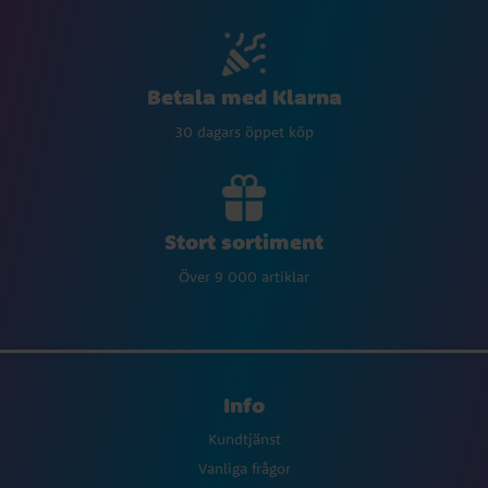
Betala med Klarna
30 dagars öppet köp
Stort sortiment
Över 9 000 artiklar
Info
Kundtjänst
Vanliga frågor