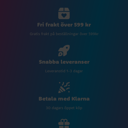
Fri frakt över 599 kr
Gratis frakt på beställningar över 599kr
Snabba leveranser
Leveranstid 1-3 dagar
Betala med Klarna
30 dagars öppet köp