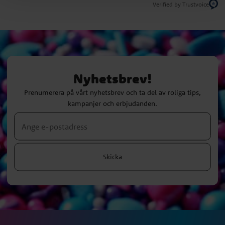
Verified by Trustvoice
Nyhetsbrev!
Prenumerera på vårt nyhetsbrev och ta del av roliga tips,
kampanjer och erbjudanden.
Skicka