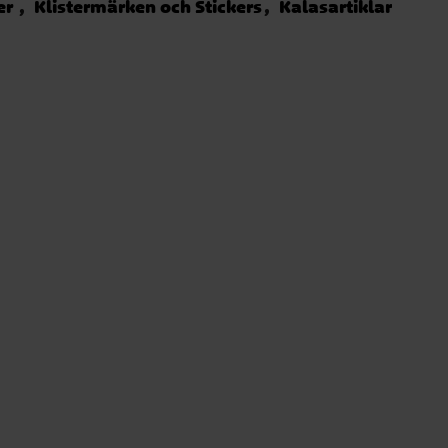
er
Klistermärken och Stickers
Kalasartiklar