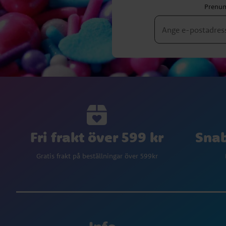
Prenum
Fri frakt över 599 kr
Snab
Gratis frakt på beställningar över 599kr