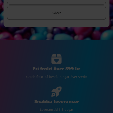
Skicka
Fri frakt över 599 kr
Gratis frakt på beställningar över 599kr
Snabba leveranser
Leveranstid 1-3 dagar