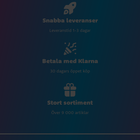
Snabba leveranser
Leveranstid 1-3 dagar
Betala med Klarna
30 dagars öppet köp
Stort sortiment
Över 9 000 artiklar