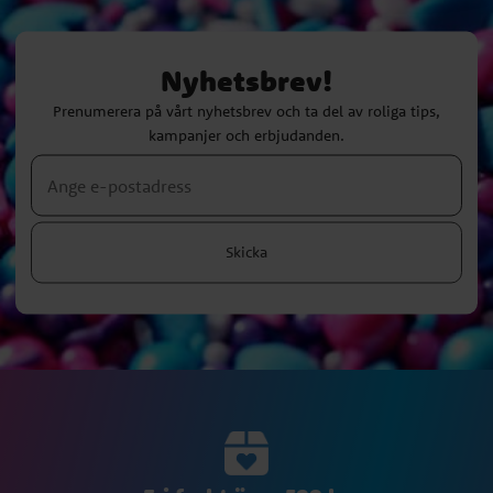
Nyhetsbrev!
Prenumerera på vårt nyhetsbrev och ta del av roliga tips,
kampanjer och erbjudanden.
Skicka