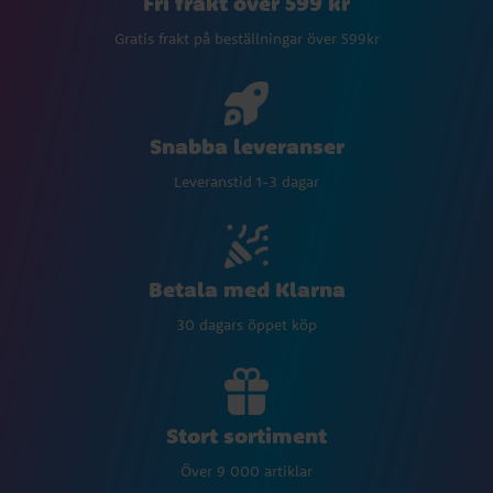
Fri frakt över 599 kr
Gratis frakt på beställningar över 599kr
Snabba leveranser
Leveranstid 1-3 dagar
Betala med Klarna
30 dagars öppet köp
Stort sortiment
Över 9 000 artiklar