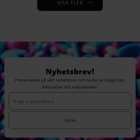
VISA FLER
Nyhetsbrev!
Prenumerera på vårt nyhetsbrev och ta del av roliga tips,
kampanjer och erbjudanden.
Skicka