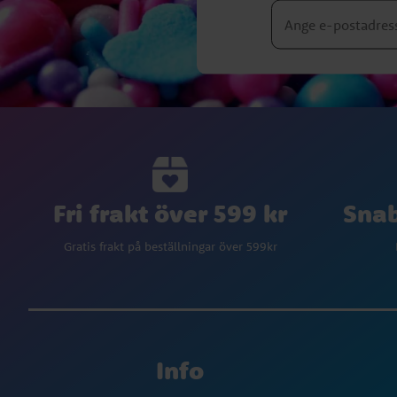
Fri frakt över 599 kr
Snab
Gratis frakt på beställningar över 599kr
Info