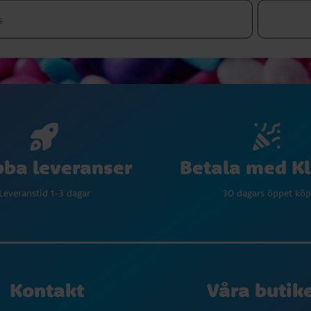
Betala med K
ba leveranser
30 dagars öppet köp
Leveranstid 1-3 dagar
Kontakt
Våra butik