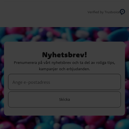
Verified by Trustvoice
Nyhetsbrev!
Prenumerera på vårt nyhetsbrev och ta del av roliga tips,
kampanjer och erbjudanden.
Skicka