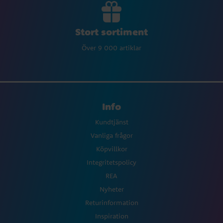
Stort sortiment
Över 9 000 artiklar
Info
Kundtjänst
Vanliga frågor
Köpvillkor
Integritetspolicy
REA
Nyheter
Returinformation
Inspiration