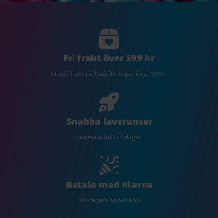
Fri frakt över 599 kr
Gratis frakt på beställningar över 599kr
Snabba leveranser
Leveranstid 1-3 dagar
Betala med Klarna
30 dagars öppet köp