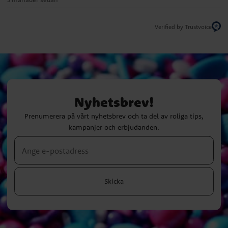
Verified by Trustvoice
Nyhetsbrev!
Prenumerera på vårt nyhetsbrev och ta del av roliga tips,
kampanjer och erbjudanden.
Skicka