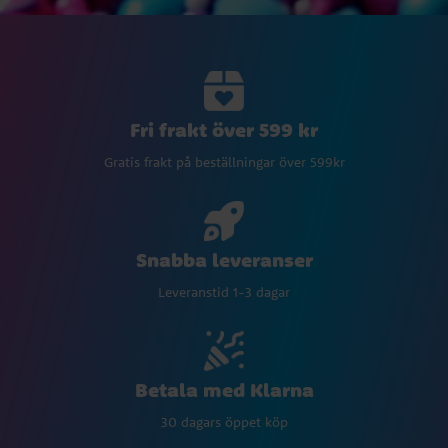
Fri frakt över 599 kr
Gratis frakt på beställningar över 599kr
Snabba leveranser
Leveranstid 1-3 dagar
Betala med Klarna
30 dagars öppet köp