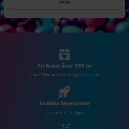
Skicka
Fri frakt över 599 kr
Gratis frakt på beställningar över 599kr
Snabba leveranser
Leveranstid 1-3 dagar