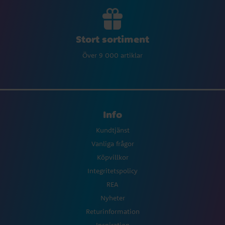
Stort sortiment
Över 9 000 artiklar
Info
Kundtjänst
Vanliga frågor
Köpvillkor
Integritetspolicy
REA
Nyheter
Returinformation