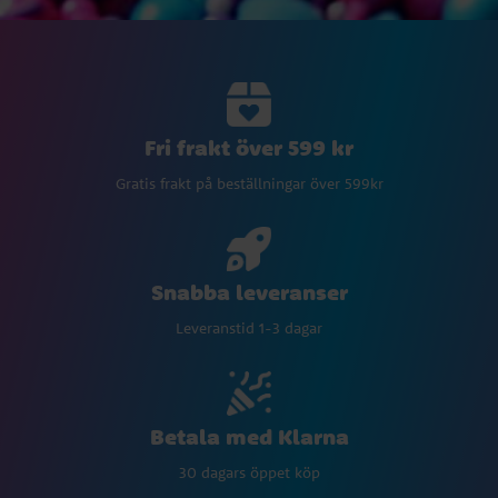
Fri frakt över 599 kr
Gratis frakt på beställningar över 599kr
Snabba leveranser
Leveranstid 1-3 dagar
Betala med Klarna
30 dagars öppet köp