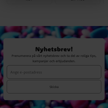
Nyhetsbrev!
Prenumerera på vårt nyhetsbrev och ta del av roliga tips,
kampanjer och erbjudanden.
Skicka