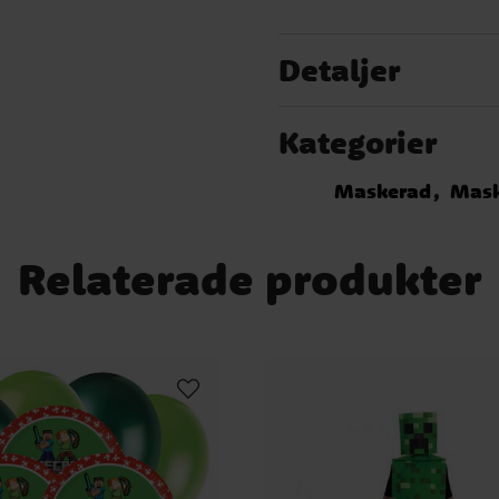
Detaljer
Kategorier
Maskerad
Mask
Relaterade produkter