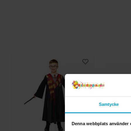
Samtycke
Denna webbplats använder 