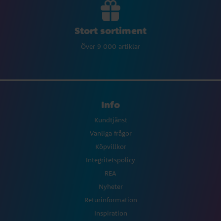
Stort sortiment
Över 9 000 artiklar
Info
Kundtjänst
Vanliga frågor
Köpvillkor
Integritetspolicy
REA
Nyheter
Returinformation
Inspiration