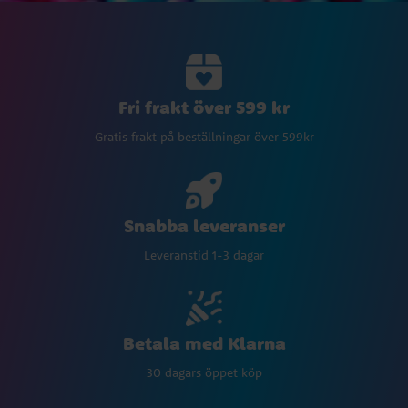
Fri frakt över 599 kr
Gratis frakt på beställningar över 599kr
Snabba leveranser
Leveranstid 1-3 dagar
Betala med Klarna
30 dagars öppet köp