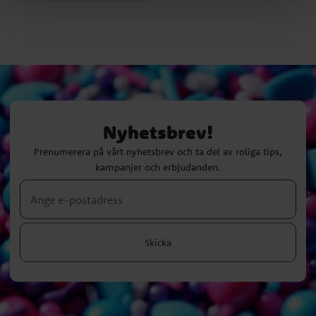
Nyhetsbrev!
Prenumerera på vårt nyhetsbrev och ta del av roliga tips,
kampanjer och erbjudanden.
Skicka