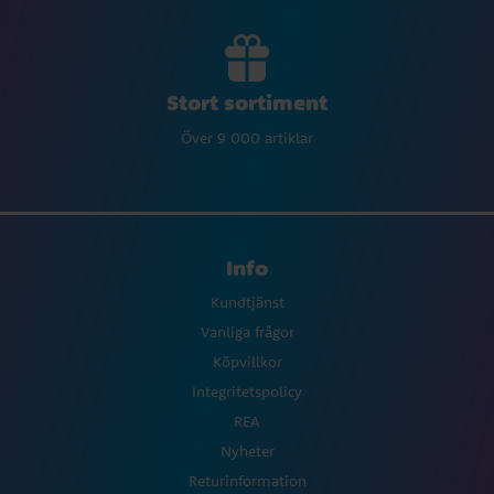
Stort sortiment
Över 9 000 artiklar
Info
Kundtjänst
Vanliga frågor
Köpvillkor
Integritetspolicy
REA
Nyheter
Returinformation