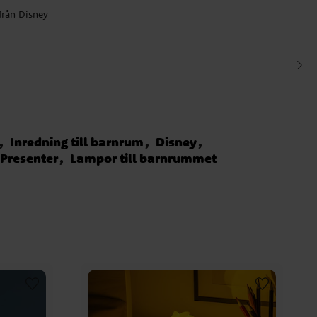
 från Disney
Inredning till barnrum
Disney
Presenter
Lampor till barnrummet