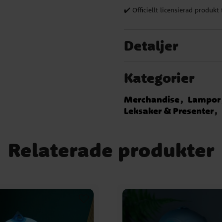
✔️ Officiellt licensierad produkt
Detaljer
Kategorier
Merchandise
Lampor
Leksaker & Presenter
Relaterade produkter