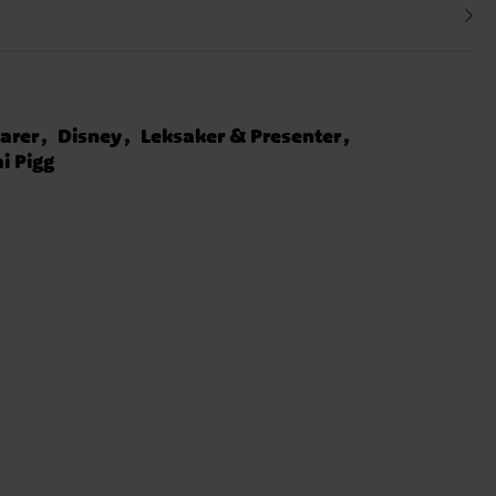
arer
Disney
Leksaker & Presenter
 Pigg