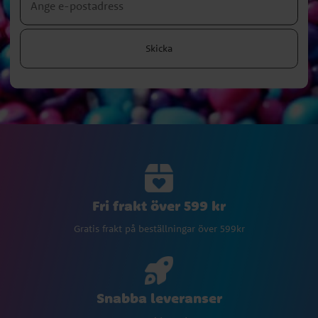
Skicka
Fri frakt över 599 kr
Gratis frakt på beställningar över 599kr
Snabba leveranser